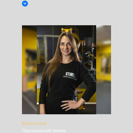
Валентина
Персональный тренер