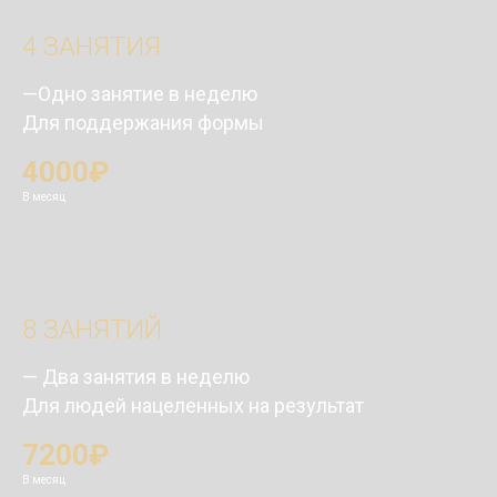
4 ЗАНЯТИЯ
—Одно занятие в неделю
Для поддержания формы
4000₽
В месяц
8 ЗАНЯТИЙ
— Два занятия в неделю
Для людей нацеленных на результат
7200₽
В месяц