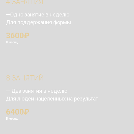
4 ЗАНЯТИЯ
—Одно занятие в неделю
Для поддержания формы
3600₽
В месяц
8 ЗАНЯТИЙ
— Два занятия в неделю
Для людей нацеленных на результат
6400₽
В месяц