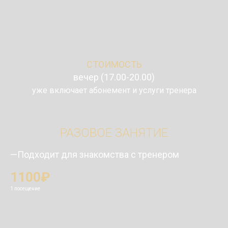
СТОИМОСТЬ
вечер (17.00-20.00)
уже включает абонемент и услуги тренера
РАЗОВОЕ ЗАНЯТИЕ
—Подходит для знакомства с тренером
1100₽
1 посещение