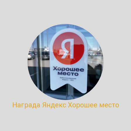
Награда Яндекс Хорошее место