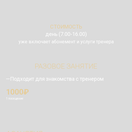
СТОИМОСТЬ
день (7.00-16.00)
уже включает абонемент и услуги тренера
РАЗОВОЕ ЗАНЯТИЕ
—Подходит для знакомства с тренером
1000₽
1 посещение