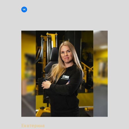
Екатерина