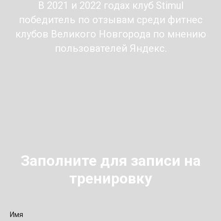
В 2021 и 2022 годах клуб Stimul
победитель по отзывам среди фитнес
клубов Великого Новгорода по мнению
пользователей Яндекс.
Заполните для записи на
тренировку
Имя